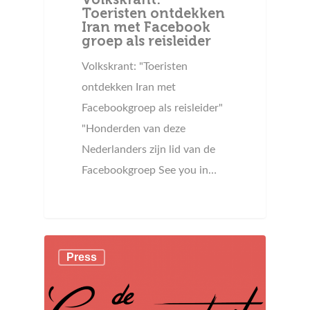
Toeristen ontdekken
Iran met Facebook
groep als reisleider
Volkskrant: "Toeristen
ontdekken Iran met
Facebookgroep als reisleider"
"Honderden van deze
Nederlanders zijn lid van de
Facebookgroep See you in…
Press