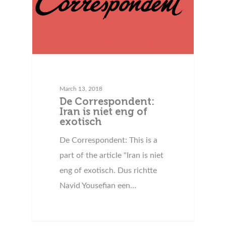
March 13, 2018
De Correspondent:
Iran is niet eng of
exotisch
De Correspondent: This is a
part of the article "Iran is niet
eng of exotisch. Dus richtte
Navid Yousefian een…