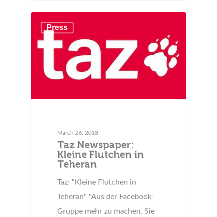
Press
March 26, 2018
Taz Newspaper:
Kleine Flutchen in
Teheran
Taz: "Kleine Flutchen in
Teheran" "Aus der Facebook-
Gruppe mehr zu machen. Sie